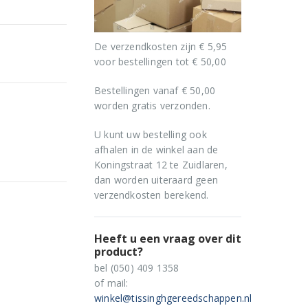
De verzendkosten zijn € 5,95
voor bestellingen tot € 50,00
Bestellingen vanaf € 50,00
worden gratis verzonden.
U kunt uw bestelling ook
afhalen in de winkel aan de
Koningstraat 12 te Zuidlaren,
dan worden uiteraard geen
verzendkosten berekend.
Heeft u een vraag over dit
product?
bel (050) 409 1358
of mail:
winkel@tissinghgereedschappen.nl