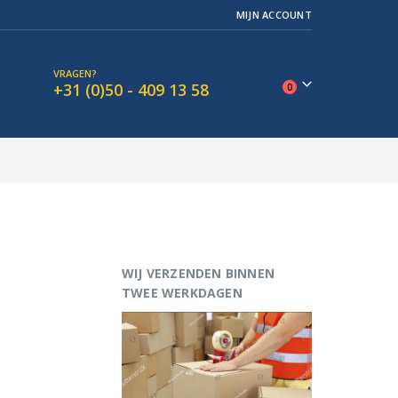
MIJN ACCOUNT
VRAGEN?
+31 (0)50 - 409 13 58
0
WIJ VERZENDEN BINNEN
TWEE WERKDAGEN