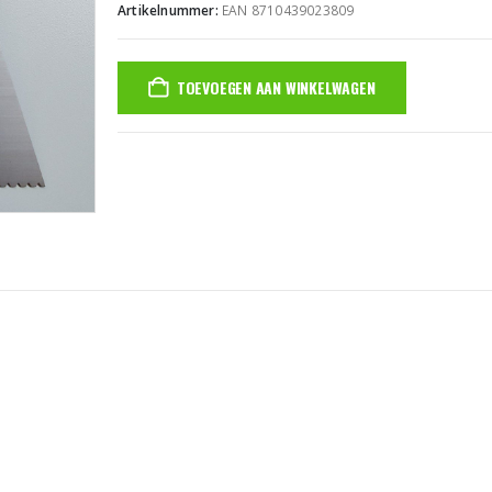
Artikelnummer:
EAN 8710439023809
TOEVOEGEN AAN WINKELWAGEN