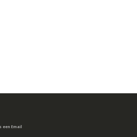
s een Email