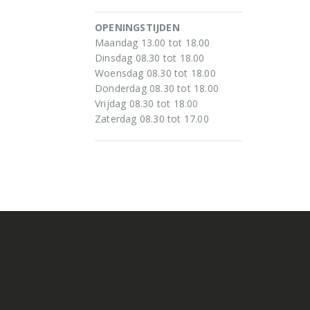
OPENINGSTIJDEN
Maandag 13.00 tot 18.00
Dinsdag 08.30 tot 18.00
Woensdag 08.30 tot 18.00
Donderdag 08.30 tot 18.00
Vrijdag 08.30 tot 18.00
Zaterdag 08.30 tot 17.00