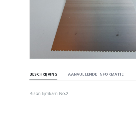
BESCHRIJVING
AANVULLENDE INFORMATIE
Bison lijmkam No.2