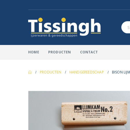
HOME
PRODUCTEN
CONTACT
PRODUCTEN
HANDGEREEDSCHAP
BISON LIJ