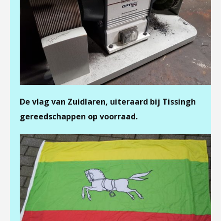
De vlag van Zuidlaren, uiteraard bij Tissingh
gereedschappen op voorraad.