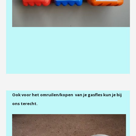
–
Ook voor het omruilen/kopen van je gasfles kun je bij
ons terecht.