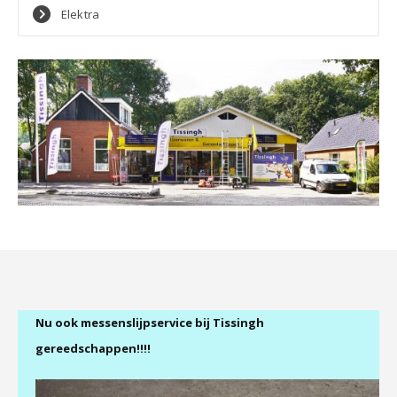
Elektra
Nu ook messenslijpservice bij Tissingh
gereedschappen!!!!