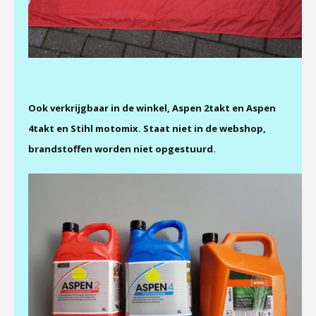
Ook verkrijgbaar in de winkel, Aspen 2takt en Aspen
4takt en Stihl motomix. Staat niet in de webshop,
brandstoffen worden niet opgestuurd.