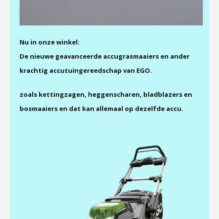
Nu in onze winkel:
De nieuwe geavanceerde accugrasmaaiers en ander
krachtig accutuingereedschap van EGO.
zoals kettingzagen, heggenscharen, bladblazers en
bosmaaiers en dat kan allemaal op dezelfde accu.