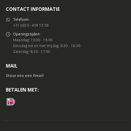
CONTACT INFORMATIE
Telefoon:
+31 (0)50 - 409 13 58
Openingstijden:
Maandag: 13:00 - 18:00
Dinsdag tot en met Vrijdag: 8:30 - 18:00
Zaterdag: 8:30 - 17:00
MAIL
Stuur ons een Email
BETALEN MET: