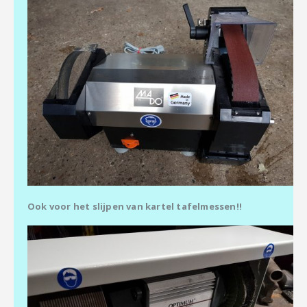
Ook voor het slijpen van kartel tafelmessen!!