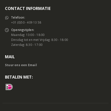
CONTACT INFORMATIE
Telefoon:
+31 (0)50 - 409 13 58
Openingstijden:
Maandag: 13:00 - 18:00
Dinsdag tot en met Vrijdag: 8:30 - 18:00
Zaterdag: 8:30 - 17:00
MAIL
Stuur ons een Email
BETALEN MET: