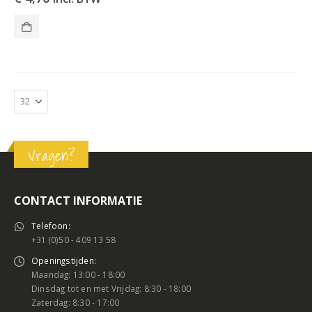
Vragen?
CONTACT INFORMATIE
Telefoon:
+31 (0)50 - 409 13 58
Openingstijden:
Maandag: 13:00 - 18:00
Dinsdag tot en met Vrijdag: 8:30 - 18:00
Zaterdag: 8:30 - 17:00