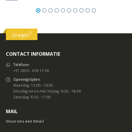
Vragen?
CONTACT INFORMATIE
Telefoon:
+31 (0)50 - 409 13 58
Openingstijden:
Maandag: 13:00 - 18:00
Dinsdag tot en met Vrijdag: 8:30 - 18:00
Zaterdag: 8:30 - 17:00
MAIL
Stuur ons een Email