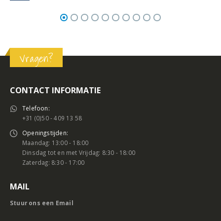
Vragen?
CONTACT INFORMATIE
Telefoon:
+31 (0)50 - 409 13 58
Openingstijden:
Maandag: 13:00 - 18:00
Dinsdag tot en met Vrijdag: 8:30 - 18:00
Zaterdag: 8:30 - 17:00
MAIL
Stuur ons een Email