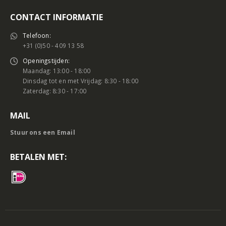
CONTACT INFORMATIE
Telefoon:
+31 (0)50 - 409 13 58
Openingstijden:
Maandag: 13:00 - 18:00
Dinsdag tot en met Vrijdag: 8:30 - 18:00
Zaterdag: 8:30 - 17:00
MAIL
Stuur ons een Email
BETALEN MET: