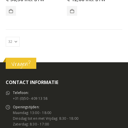
Vragen?
CONTACT INFORMATIE
Telefoon:
+31 (0)50 - 409 13 58
Openingstijden:
Maandag: 13:00 - 18:00
Dinsdag tot en met Vrijdag: 8:30 - 18:00
Zaterdag: 8:30 - 17:00