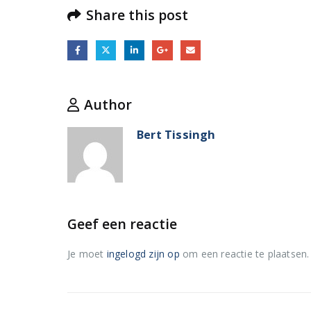
Share this post
Author
Bert Tissingh
Geef een reactie
Je moet
ingelogd zijn op
om een reactie te plaatsen.