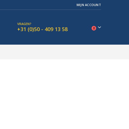
MIJN ACCOUNT
VRAGEN?
+31 (0)50 - 409 13 58
0