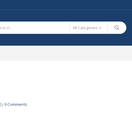
All Categories
0 Comments